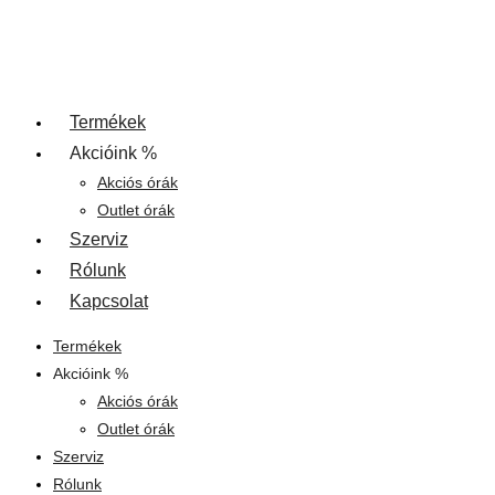
Termékek
Akcióink %
Akciós órák
Outlet órák
Szerviz
Rólunk
Kapcsolat
Termékek
Akcióink %
Akciós órák
Outlet órák
Szerviz
Rólunk