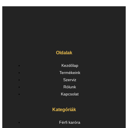
Oldalak
Kezdőlap
Termékeink
Szerviz
Rólunk
Kapcsolat
Kategóriák
Férfi karóra