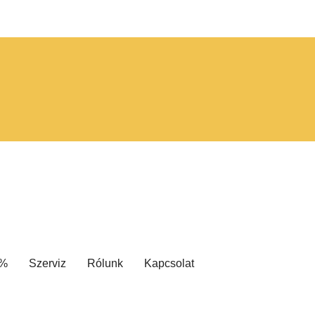
 %
Szerviz
Rólunk
Kapcsolat