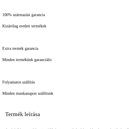
100% származási garancia
Kizárólag eredeti termékek
Extra termék garancia
Minden termékünk garanciális
Folyamatos szállítás
Minden munkanapon szállítunk
Termék leírása