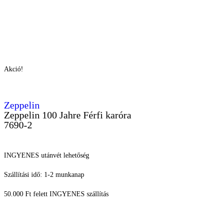
Akció!
Zeppelin
Zeppelin 100 Jahre Férfi karóra
7690-2
INGYENES utánvét lehetőség
Szállítási idő: 1-2 munkanap
50.000 Ft felett INGYENES szállítás