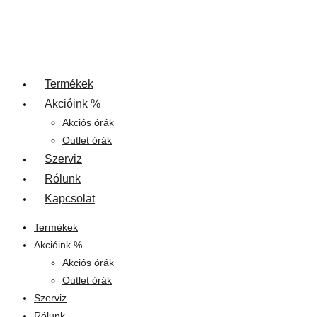
Termékek
Akcióink %
Akciós órák
Outlet órák
Szerviz
Rólunk
Kapcsolat
Termékek
Akcióink %
Akciós órák
Outlet órák
Szerviz
Rólunk