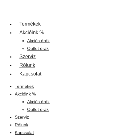
Termékek
Akcióink %
Akciós órák
Outlet órák
Szerviz
Rólunk
Kapcsolat
Termékek
Akcióink %
Akciós órák
Outlet órák
Szerviz
Rólunk
Kapcsolat