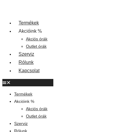
Termékek
Akcióink %
Akciós órák
Outlet órák
Szerviz
Rólunk
Kapcsolat
Termékek
Akcióink %
Akciós órák
Outlet órák
Szerviz
Rólunk