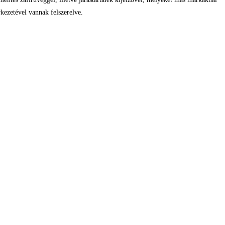
kezetével vannak felszerelve.